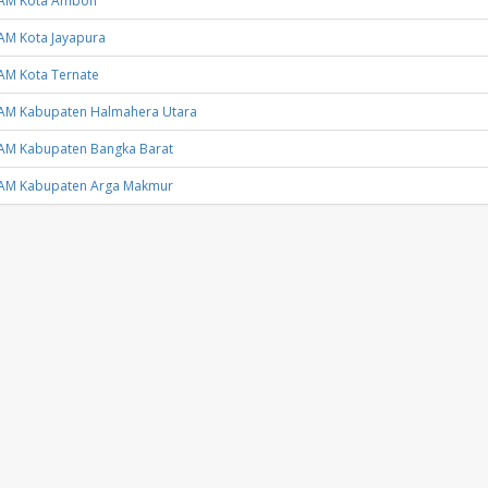
AM Kota Ambon
AM Kota Jayapura
AM Kota Ternate
AM Kabupaten Halmahera Utara
AM Kabupaten Bangka Barat
AM Kabupaten Arga Makmur