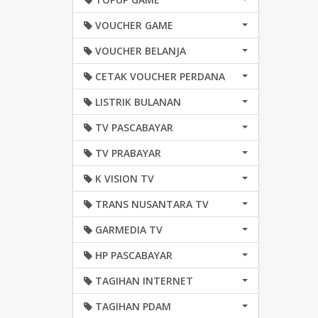
VOUCHER GAME
VOUCHER BELANJA
CETAK VOUCHER PERDANA
LISTRIK BULANAN
TV PASCABAYAR
TV PRABAYAR
K VISION TV
TRANS NUSANTARA TV
GARMEDIA TV
HP PASCABAYAR
TAGIHAN INTERNET
TAGIHAN PDAM