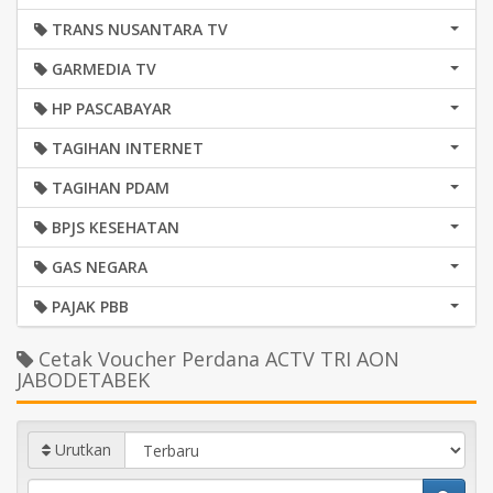
TRANS NUSANTARA TV
GARMEDIA TV
HP PASCABAYAR
TAGIHAN INTERNET
TAGIHAN PDAM
BPJS KESEHATAN
GAS NEGARA
PAJAK PBB
Cetak Voucher Perdana ACTV TRI AON
JABODETABEK
Urutkan