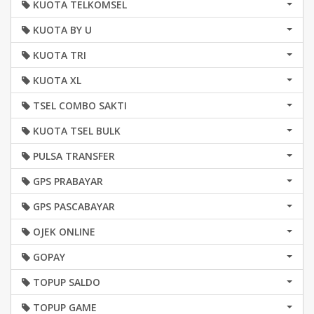
KUOTA TELKOMSEL
KUOTA BY U
KUOTA TRI
KUOTA XL
TSEL COMBO SAKTI
KUOTA TSEL BULK
PULSA TRANSFER
GPS PRABAYAR
GPS PASCABAYAR
OJEK ONLINE
GOPAY
TOPUP SALDO
TOPUP GAME