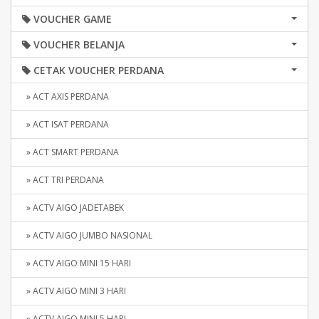
VOUCHER GAME
VOUCHER BELANJA
CETAK VOUCHER PERDANA
» ACT AXIS PERDANA
» ACT ISAT PERDANA
» ACT SMART PERDANA
» ACT TRI PERDANA
» ACTV AIGO JADETABEK
» ACTV AIGO JUMBO NASIONAL
» ACTV AIGO MINI 15 HARI
» ACTV AIGO MINI 3 HARI
» ACTV AIGO MINI 5 HARI