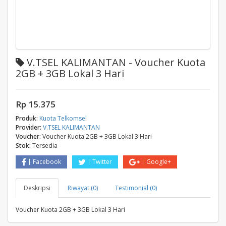
V.TSEL KALIMANTAN - Voucher Kuota
2GB + 3GB Lokal 3 Hari
Rp 15.375
Produk:
Kuota Telkomsel
Provider:
V.TSEL KALIMANTAN
Voucher:
Voucher Kuota 2GB + 3GB Lokal 3 Hari
Stok:
Tersedia
Facebook
Twitter
Google+
Deskripsi
Riwayat (0)
Testimonial (0)
Voucher Kuota 2GB + 3GB Lokal 3 Hari